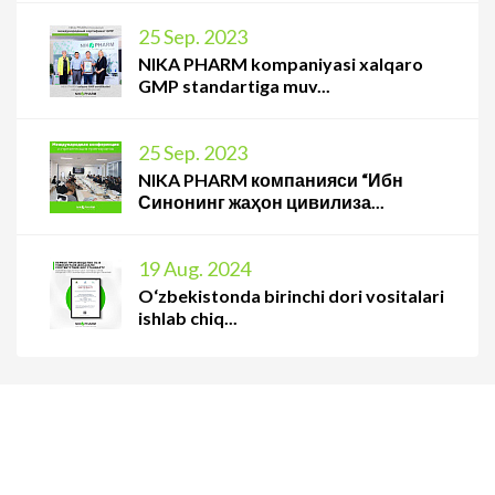
25 Sep. 2023
NIKA PHARM kompaniyasi xalqaro
GMP standartiga muv...
25 Sep. 2023
NIKA PHARM компанияси “Ибн
Синонинг жаҳон цивилиза...
19 Aug. 2024
O‘zbekistonda birinchi dori vositalari
ishlab chiq...