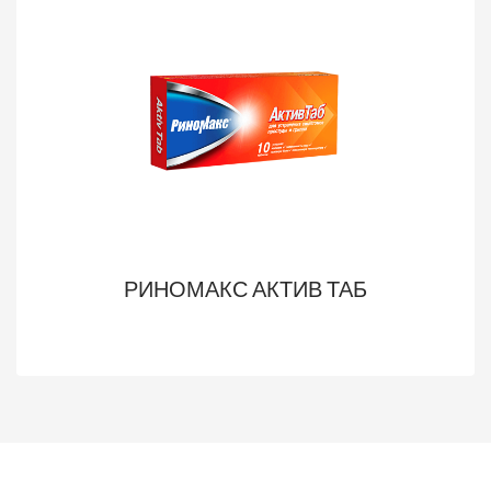
РИНОМАКС АКТИВ ТАБ