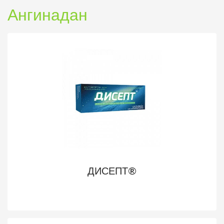
Ангинадан
ДИСЕПТ®