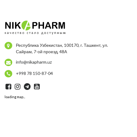
Республика Узбекистан, 100170, г. Ташкент, ул.
Сайрам, 7-ой проезд, 48А
info@nikapharm.uz
+998 78 150-87-04
loading map...