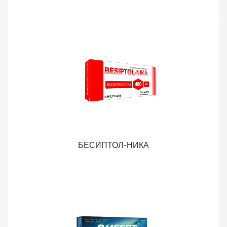
БЕСИПТОЛ-НИКА