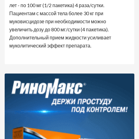
лет - по 100 мг (1/2 пакетика) 4 раза/сутки.
Пациентам с массой тела более 30 кг при
муковисцидозе при необходимости можно
увеличить дозу до 800 мг/сутки (4 пакетика).
Дополнительный прием жидкости усиливает
муколитический эффект препарата.