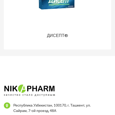
ДИСЕПТ®
Республика Узбекистан, 100170, г. Ташкент, ул.
Сайрам, 7-ой проезд, 48А