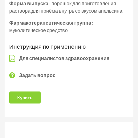
Форма выпуска :
порошок для приготовления
раствора для приёма внутрь со вкусом апельсина.
Фармакотерапевтическая группа :
муколитическое средство
Инструкция по применению
Для специалистов здравоохранения
Задать вопрос
Купить