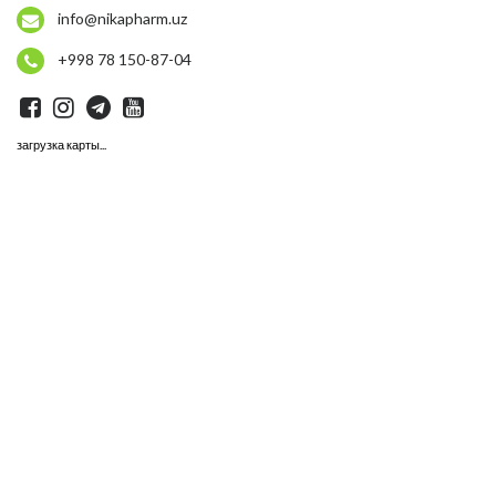
info@nikapharm.uz
+998 78 150-87-04
загрузка карты...