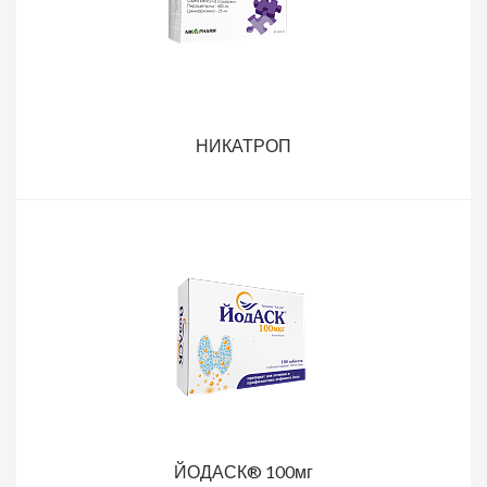
НИКАТРОП
ЙОДАСК® 100мг