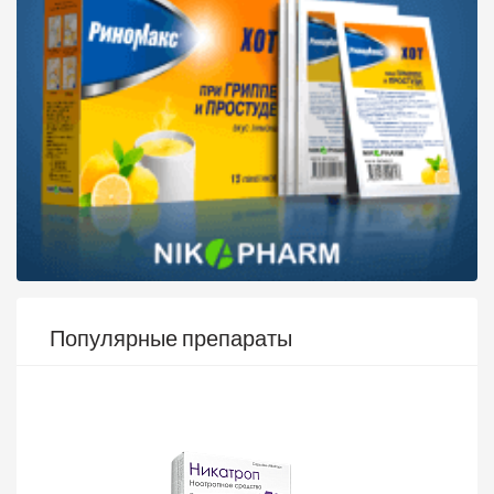
Популярные препараты