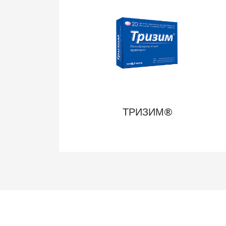
ТРИЗИМ®