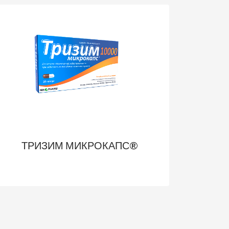
ТРИЗИМ МИКРОКАПС®