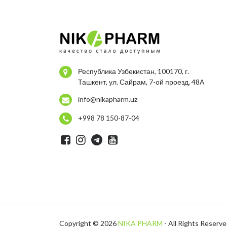
Республика Узбекистан, 100170, г.
Ташкент, ул. Сайрам, 7-ой проезд, 48А
info@nikapharm.uz
+998 78 150-87-04
Copyright © 2026
NIKA PHARM
- All Rights Reserv