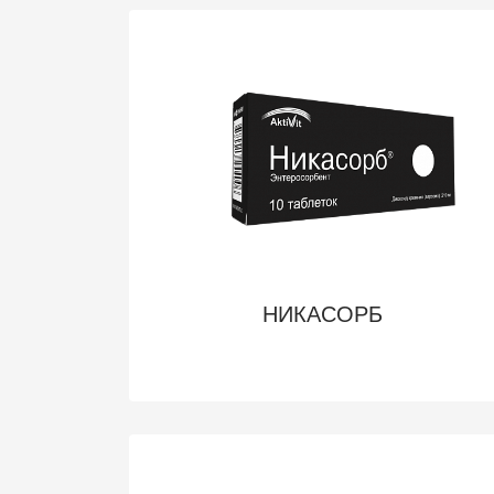
НИКАСОРБ