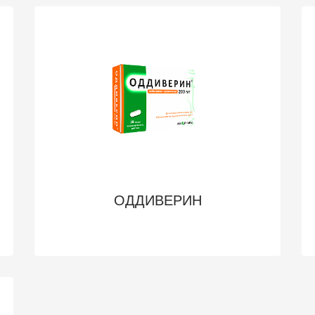
ОДДИВЕРИН