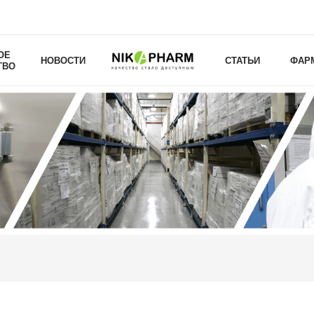
ОЕ
НОВОСТИ
СТАТЬИ
ФАР
ТВО