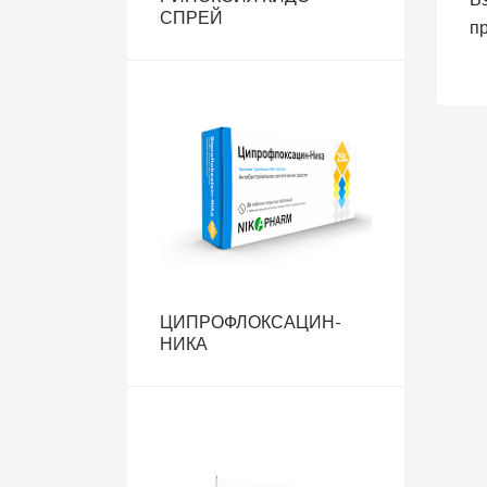
СПРЕЙ
п
ЦИПРОФЛОКСАЦИН-
НИКА