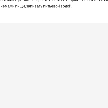
риемами пищи, запивать питьевой водой.