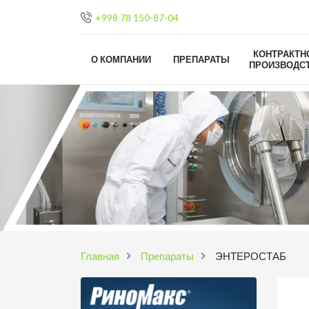
+998 78 150-87-04
КОНТРАКТН
О КОМПАНИИ
ПРЕПАРАТЫ
ПРОИЗВОДС
Главная
Препараты
ЭНТЕРОСТАБ