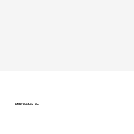
загрузка карты...