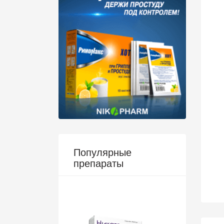
Популярные
препараты