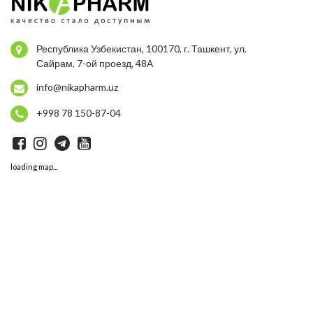
Республика Узбекистан, 100170, г. Ташкент, ул.
Сайрам, 7-ой проезд, 48А
info@nikapharm.uz
+998 78 150-87-04
loading map...