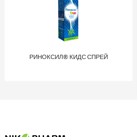
РИНОКСИЛ® КИДС СПРЕЙ