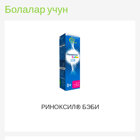
Болалар учун
РИНОКСИЛ® БЭБИ