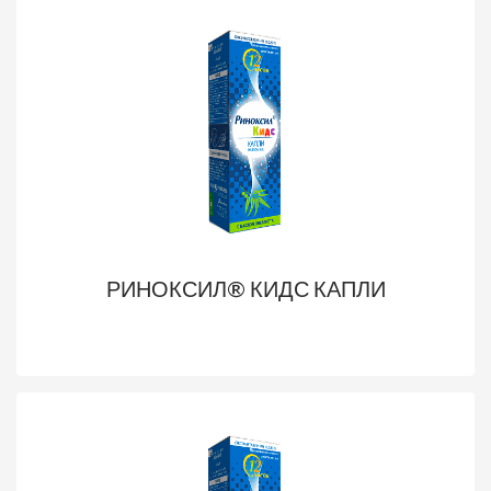
РИНОКСИЛ® КИДС КАПЛИ